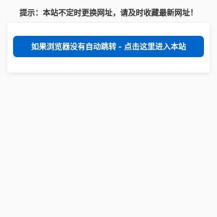
提示：本站不定时更换网址，请及时收藏最新网址！
如果浏览器没有自动跳转 - 点击这里进入本站